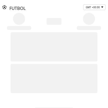
FUTBOL
GMT +00:00