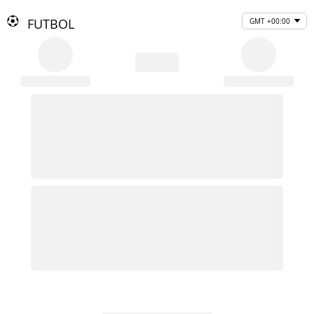
FUTBOL
GMT +00:00