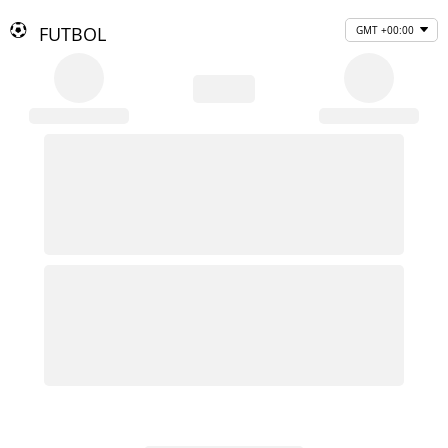
FUTBOL
GMT +00:00