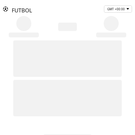
FUTBOL
GMT +00:00