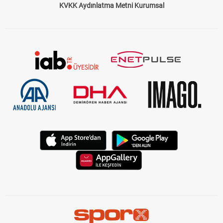
KVKK Aydınlatma Metni Kurumsal