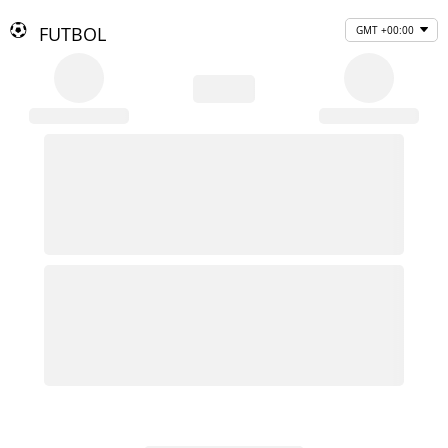
FUTBOL
GMT +00:00