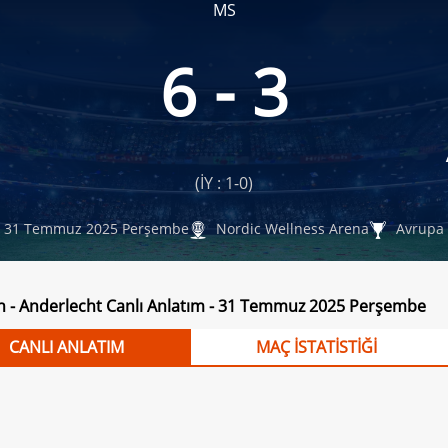
MS
6 - 3
(İY : 1-0)
31 Temmuz 2025 Perşembe
Nordic Wellness Arena
Avrupa 
 - Anderlecht Canlı Anlatım - 31 Temmuz 2025 Perşembe
CANLI ANLATIM
MAÇ İSTATİSTİĞİ