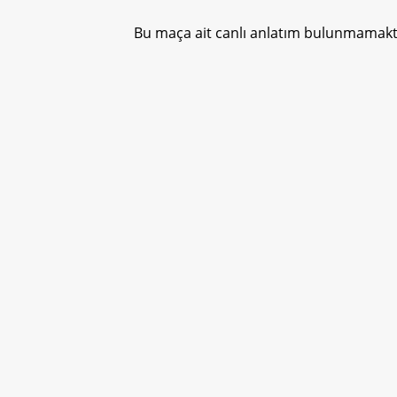
Bu maça ait canlı anlatım bulunmamakta