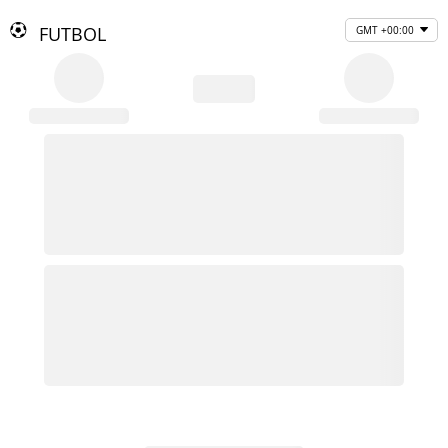
FUTBOL
GMT +00:00