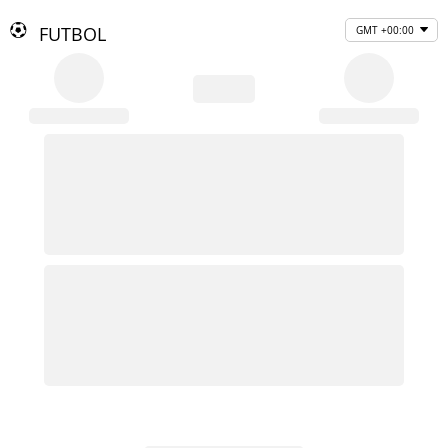
FUTBOL
GMT +00:00