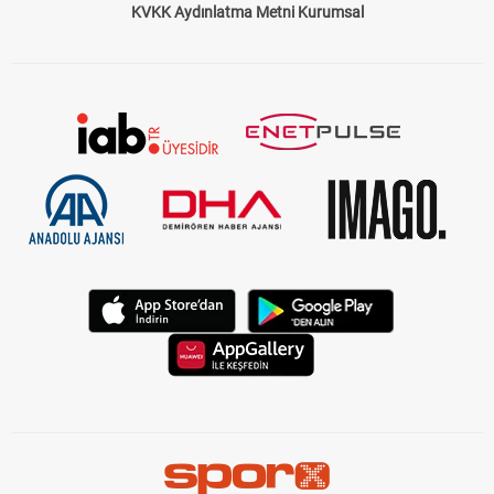
KVKK Aydınlatma Metni Kurumsal