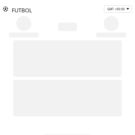
FUTBOL
GMT +00:00