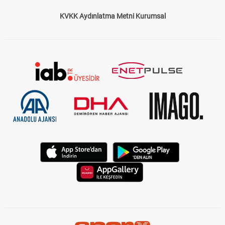
KVKK Aydınlatma Metni Kurumsal