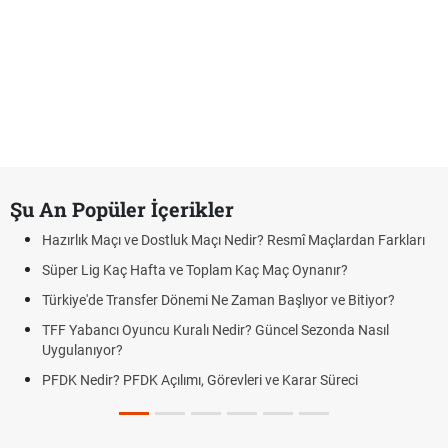
Şu An Popüler İçerikler
Hazırlık Maçı ve Dostluk Maçı Nedir? Resmî Maçlardan Farkları
Süper Lig Kaç Hafta ve Toplam Kaç Maç Oynanır?
Türkiye'de Transfer Dönemi Ne Zaman Başlıyor ve Bitiyor?
TFF Yabancı Oyuncu Kuralı Nedir? Güncel Sezonda Nasıl
Uygulanıyor?
PFDK Nedir? PFDK Açılımı, Görevleri ve Karar Süreci