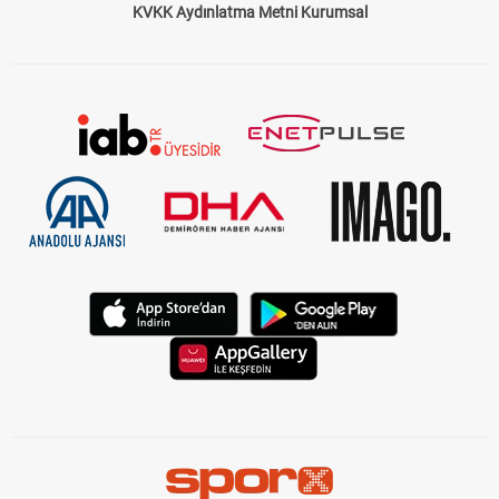
KVKK Aydınlatma Metni Kurumsal