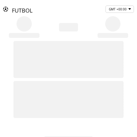
FUTBOL
GMT +00:00