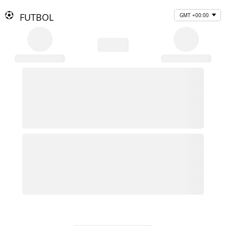
FUTBOL
GMT +00:00