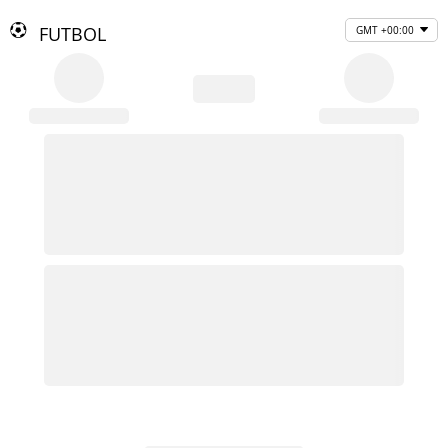
FUTBOL
GMT +00:00