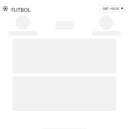
FUTBOL
GMT +00:00