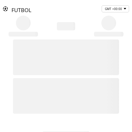
FUTBOL
GMT +00:00