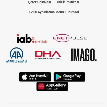
Çerez Politikası
Gizlilik Politikası
KVKK Aydınlatma Metni Kurumsal