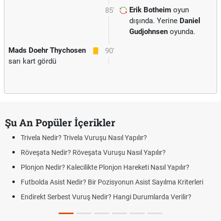
Erik Botheim
oyun
85'
dışında. Yerine
Daniel
Gudjohnsen
oyunda.
Mads Doehr Thychosen
90'
sarı kart gördü
Şu An Popüler İçerikler
Trivela Nedir? Trivela Vuruşu Nasıl Yapılır?
Röveşata Nedir? Röveşata Vuruşu Nasıl Yapılır?
Plonjon Nedir? Kalecilikte Plonjon Hareketi Nasıl Yapılır?
Futbolda Asist Nedir? Bir Pozisyonun Asist Sayılma Kriterleri
Endirekt Serbest Vuruş Nedir? Hangi Durumlarda Verilir?