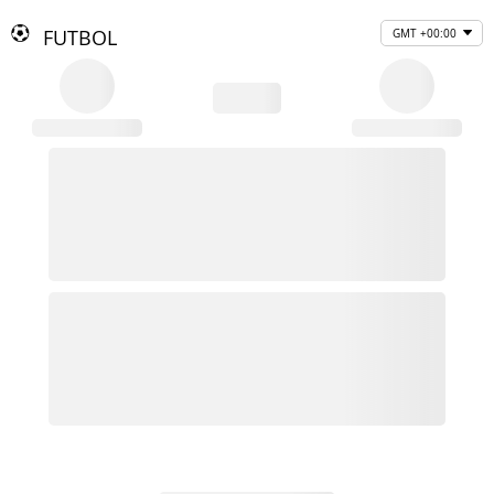
FUTBOL
GMT +00:00