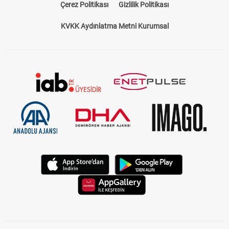
Çerez Politikası
Gizlilik Politikası
KVKK Aydınlatma Metni Kurumsal