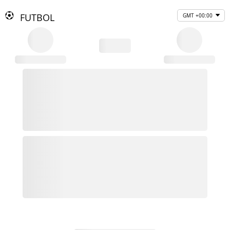
FUTBOL
GMT +00:00