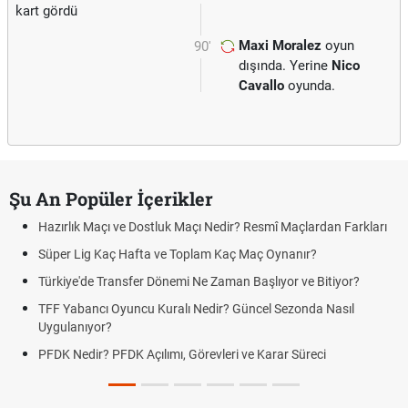
kart gördü
Maxi Moralez
oyun
90'
dışında. Yerine
Nico
Cavallo
oyunda.
Şu An Popüler İçerikler
Hazırlık Maçı ve Dostluk Maçı Nedir? Resmî Maçlardan Farkları
Süper Lig Kaç Hafta ve Toplam Kaç Maç Oynanır?
Türkiye'de Transfer Dönemi Ne Zaman Başlıyor ve Bitiyor?
TFF Yabancı Oyuncu Kuralı Nedir? Güncel Sezonda Nasıl
Uygulanıyor?
PFDK Nedir? PFDK Açılımı, Görevleri ve Karar Süreci