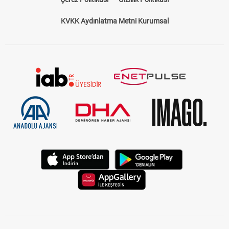
KVKK Aydınlatma Metni Kurumsal