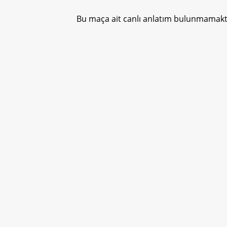
Bu maça ait canlı anlatım bulunmamakta