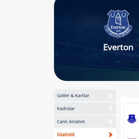
Everton
Goller & Kartlar
Kadrolar
Canlı Anlatım
İstatistik