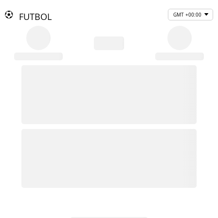
FUTBOL
GMT +00:00