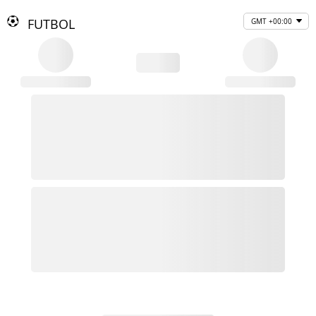
FUTBOL
GMT +00:00