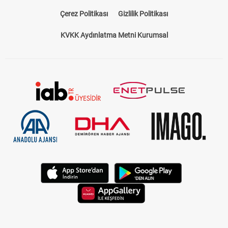
Çerez Politikası
Gizlilik Politikası
KVKK Aydınlatma Metni Kurumsal