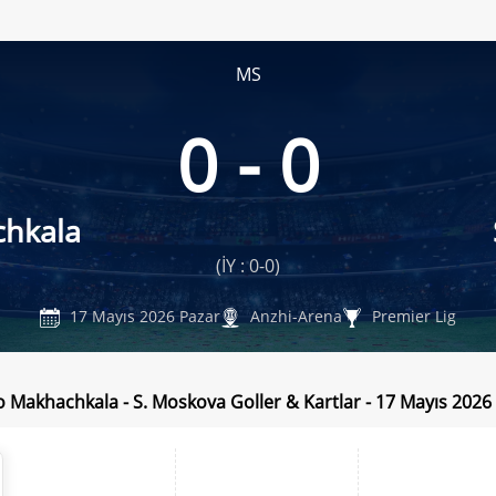
MS
0 - 0
hkala
(İY : 0-0)
17 Mayıs 2026 Pazar
Anzhi-Arena
Premier Lig
Makhachkala - S. Moskova Goller & Kartlar - 17 Mayıs 2026