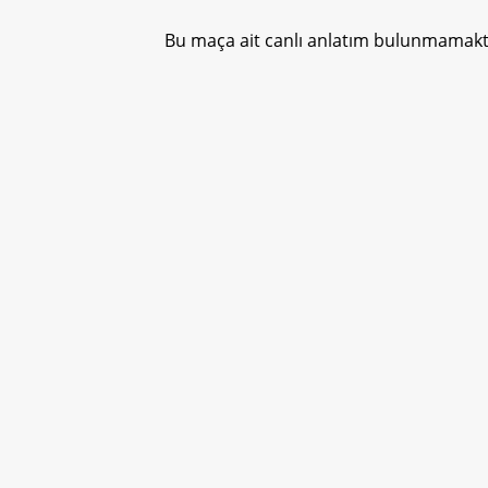
Bu maça ait canlı anlatım bulunmamakta