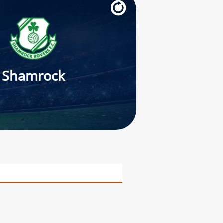
Shamrock