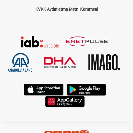
KVKK Aydınlatma Metni Kurumsal