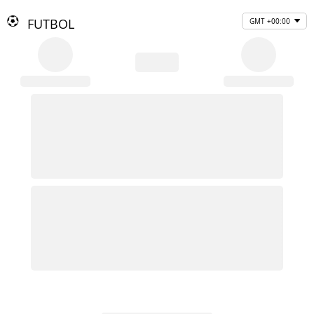
FUTBOL
GMT +00:00