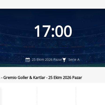
17:00
25 Ekim 2026 Pazar
Serie A
a - Gremio Goller & Kartlar - 25 Ekim 2026 Pazar