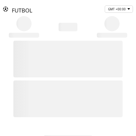
FUTBOL
GMT +00:00