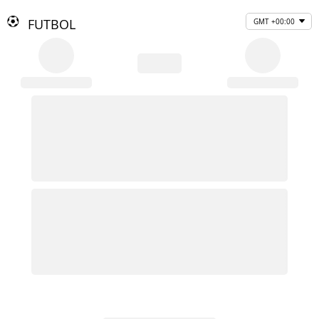
FUTBOL
GMT +00:00