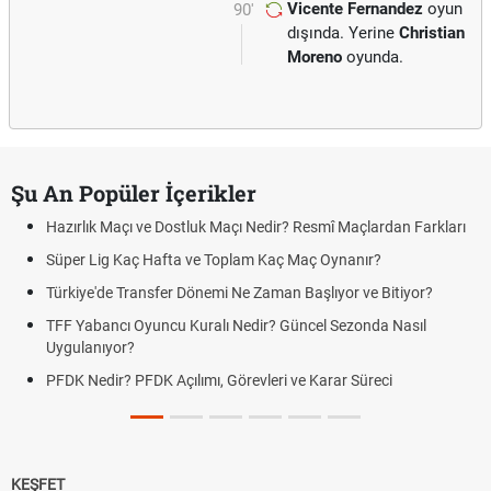
Vicente Fernandez
oyun
90'
dışında. Yerine
Christian
Moreno
oyunda.
Şu An Popüler İçerikler
Hazırlık Maçı ve Dostluk Maçı Nedir? Resmî Maçlardan Farkları
Süper Lig Kaç Hafta ve Toplam Kaç Maç Oynanır?
Türkiye'de Transfer Dönemi Ne Zaman Başlıyor ve Bitiyor?
TFF Yabancı Oyuncu Kuralı Nedir? Güncel Sezonda Nasıl
Uygulanıyor?
PFDK Nedir? PFDK Açılımı, Görevleri ve Karar Süreci