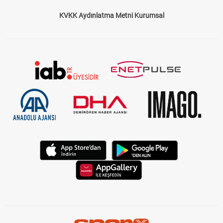
KVKK Aydınlatma Metni Kurumsal