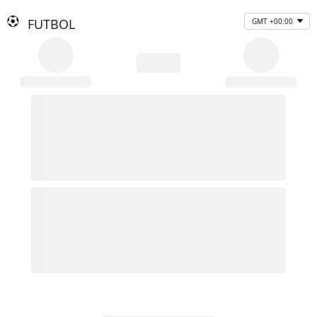
FUTBOL
GMT +00:00