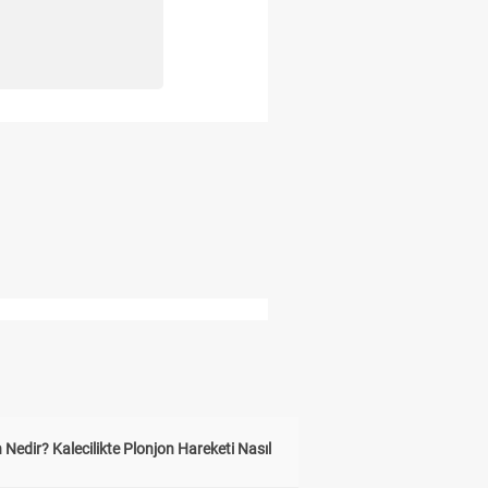
 Nedir? Kalecilikte Plonjon Hareketi Nasıl
?