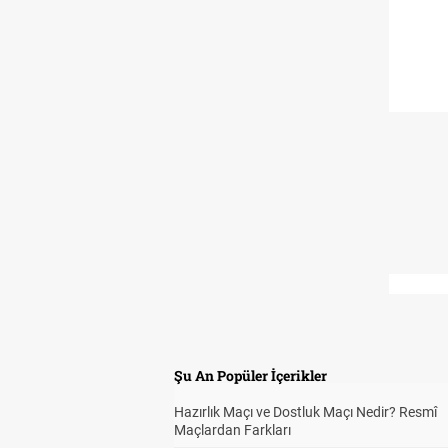
Şu An Popüler İçerikler
Hazırlık Maçı ve Dostluk Maçı Nedir? Resmî
Maçlardan Farkları