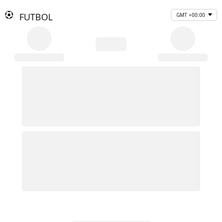
FUTBOL
GMT +00:00