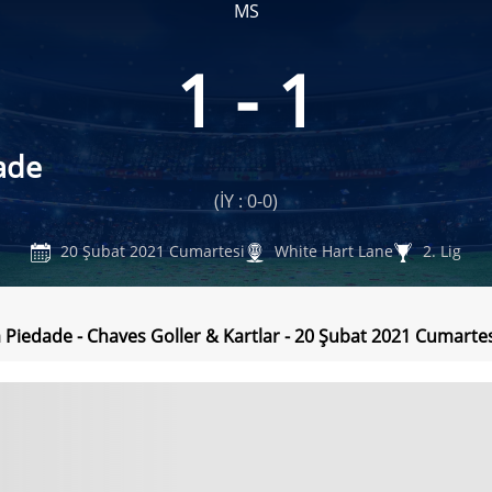
MS
1 - 1
ade
(İY : 0-0)
20 Şubat 2021 Cumartesi
White Hart Lane
2. Lig
 Piedade - Chaves Goller & Kartlar - 20 Şubat 2021 Cumarte