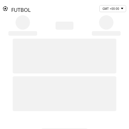
FUTBOL
GMT +00:00