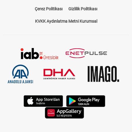
Çerez Politikası
Gizlilik Politikası
KVKK Aydınlatma Metni Kurumsal