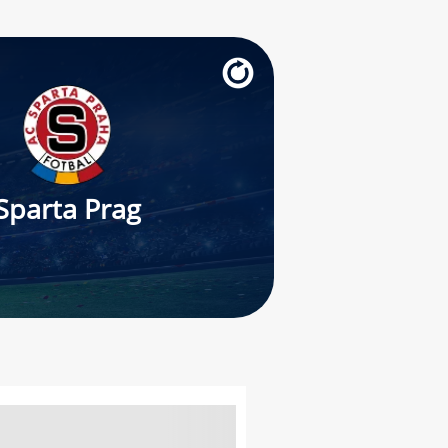
Sparta Prag