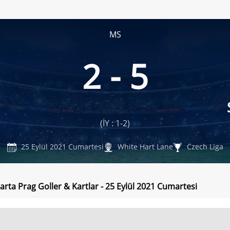
MS
2 - 5
(İY : 1-2)
25 Eylül 2021 Cumartesi
White Hart Lane
Czech Liga
parta Prag Goller & Kartlar - 25 Eylül 2021 Cumartesi