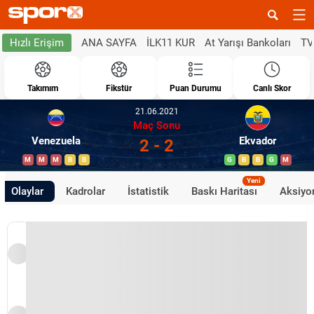
ANA SAYFA
İLK11 KUR
At Yarışı Bankoları
TV
Hızlı Erişim
Takımım
Fikstür
Puan Durumu
Canlı Skor
21.06.2021
Maç Sonu
Venezuela
Ekvador
2 - 2
M
M
M
B
B
G
B
B
G
M
Yeni
Olaylar
Kadrolar
İstatistik
Baskı Haritası
Aksiyon