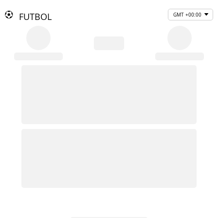
FUTBOL
GMT +00:00