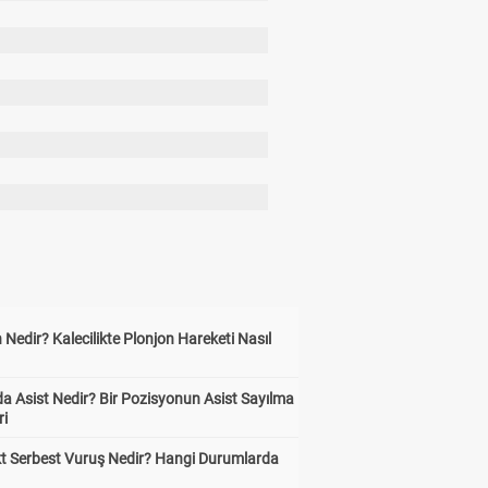
 Nedir? Kalecilikte Plonjon Hareketi Nasıl
?
a Asist Nedir? Bir Pozisyonun Asist Sayılma
ri
kt Serbest Vuruş Nedir? Hangi Durumlarda