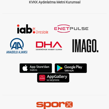
KVKK Aydınlatma Metni Kurumsal