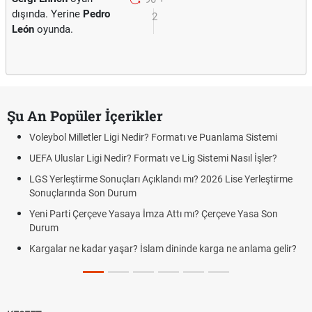
dışında. Yerine
Pedro
2
León
oyunda.
Şu An Popüler İçerikler
Voleybol Milletler Ligi Nedir? Formatı ve Puanlama Sistemi
UEFA Uluslar Ligi Nedir? Formatı ve Lig Sistemi Nasıl İşler?
LGS Yerleştirme Sonuçları Açıklandı mı? 2026 Lise Yerleştirme
Sonuçlarında Son Durum
Yeni Parti Çerçeve Yasaya İmza Attı mı? Çerçeve Yasa Son
Durum
Kargalar ne kadar yaşar? İslam dininde karga ne anlama gelir?