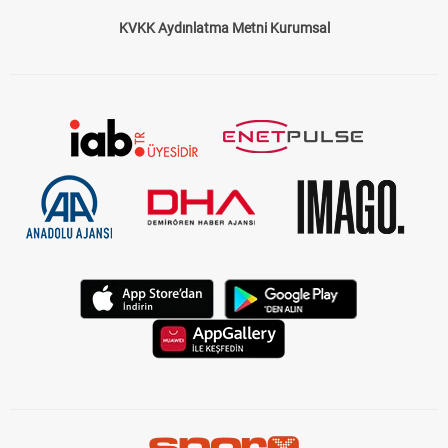
KVKK Aydınlatma Metni Kurumsal