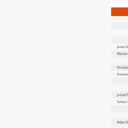
Jonas 
Martin
Nicolas
Antoni
Jussef
Saliou
Nikki 