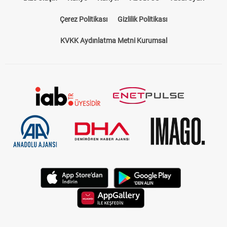
Çerez Politikası
Gizlilik Politikası
KVKK Aydınlatma Metni Kurumsal