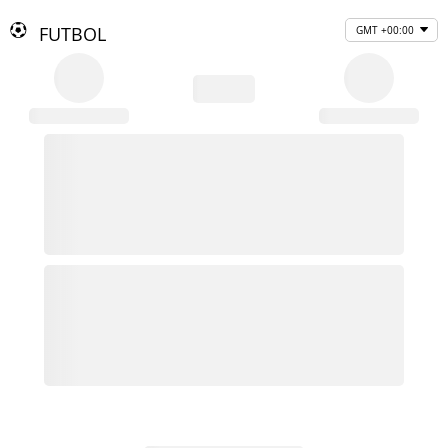
FUTBOL
GMT +00:00