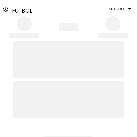
FUTBOL
GMT +00:00