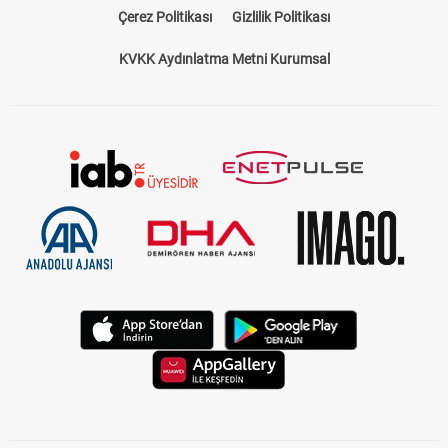
Çerez Politikası
Gizlilik Politikası
KVKK Aydınlatma Metni Kurumsal