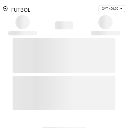
FUTBOL
GMT +00:00