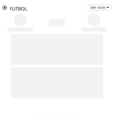
FUTBOL
GMT +00:00