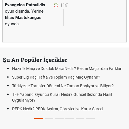
Evangelos Patoulidis
116'
oyun dışında. Yerine
Elias Mastokangas
oyunda.
Şu An Popüler İçerikler
Hazırlık Maçı ve Dostluk Maçı Nedir? Resmî Maçlardan Farkları
Süper Lig Kaç Hafta ve Toplam Kaç Maç Oynanır?
Türkiye'de Transfer Dönemi Ne Zaman Başlıyor ve Bitiyor?
TFF Yabancı Oyuncu Kuralı Nedir? Güncel Sezonda Nasıl
Uygulanıyor?
PFDK Nedir? PFDK Açılımı, Görevleri ve Karar Süreci