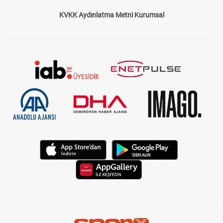
KVKK Aydınlatma Metni Kurumsal