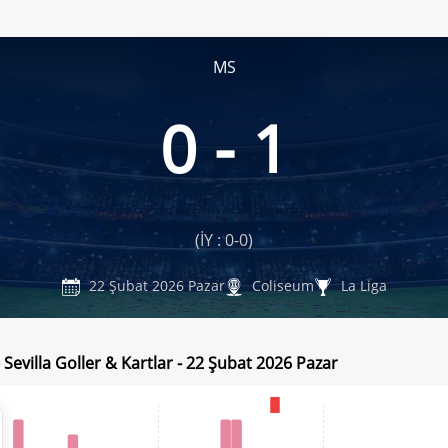
MS
0 - 1
(İY : 0-0)
22 Şubat 2026 Pazar
Coliseum
La Liga
 Sevilla Goller & Kartlar - 22 Şubat 2026 Pazar