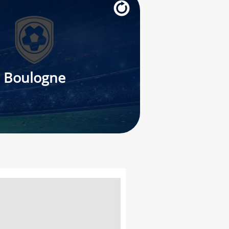
Boulogne