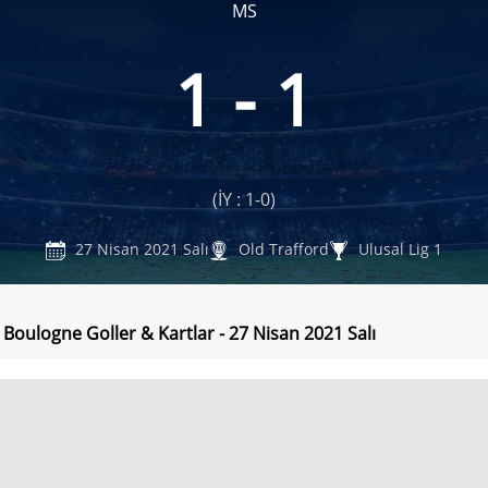
MS
1 - 1
(İY : 1-0)
27 Nisan 2021 Salı
Old Trafford
Ulusal Lig 1
- Boulogne Goller & Kartlar - 27 Nisan 2021 Salı