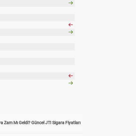
a Zam Mı Geldi? Güncel JTI Sigara Fiyatları