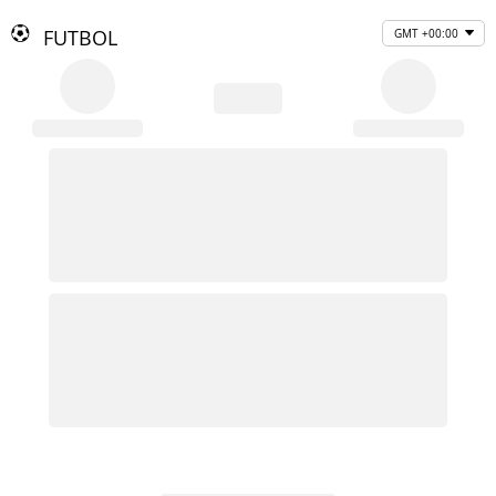
FUTBOL
GMT +00:00