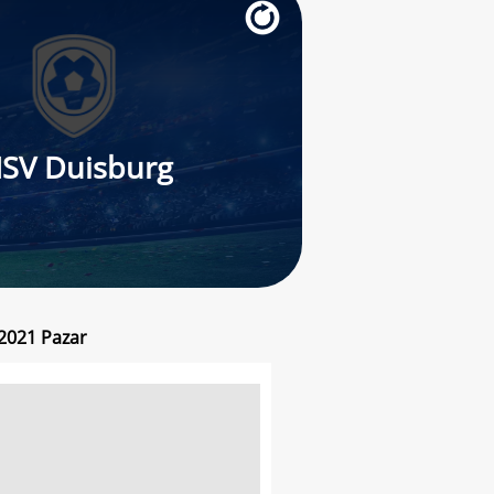
SV Duisburg
 2021 Pazar